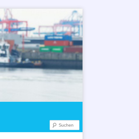
Suchen