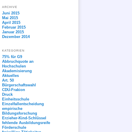
ARCHIVE
Juni 2015
Mai 2015
April 2015
Februar 2015
Januar 2015
Dezember 2014
KATEGORIEN
75% für G9
Abbruchquote an
Hochschulen
Akademisierung
Aktuelles
Art. 50
Bürgerschaftswahl
CDU-Frakion
Druck
Einheitsschule
Einzelfallentscheidung
empirische
Bildungsforschung
Erzieher-Kind-Schlüssel
fehlende Ausbildungsreife
Förderschule