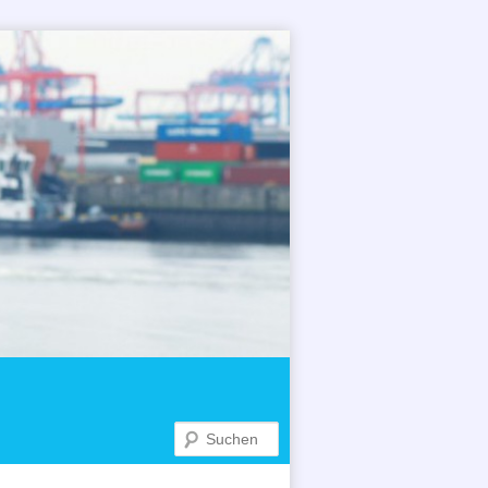
Suchen