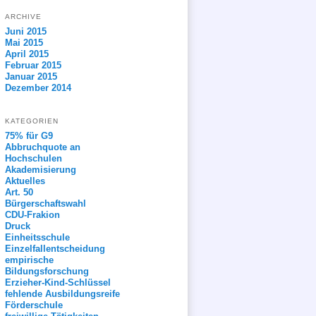
ARCHIVE
Juni 2015
Mai 2015
April 2015
Februar 2015
Januar 2015
Dezember 2014
KATEGORIEN
75% für G9
Abbruchquote an
Hochschulen
Akademisierung
Aktuelles
Art. 50
Bürgerschaftswahl
CDU-Frakion
Druck
Einheitsschule
Einzelfallentscheidung
empirische
Bildungsforschung
Erzieher-Kind-Schlüssel
fehlende Ausbildungsreife
Förderschule