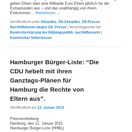
geben Eltern über eine Milliarde Euro Eltern jährlich für die
Extrastunden aus – und das unabhängig von ihrem
Einkommen…
Weiterlesen
→
Veröffentlicht unter
Aktuelles
,
G9-Aktuelles
,
G9-Presse
,
Nachhilfeboom wegen G8
,
Presse
|
Verschlagwortet mit
Bankrotterklärung der Bildungspolitik
,
nachhilfemarkt
|
Kommentar hinterlassen
Hamburger Bürger-Liste: “Die
CDU hebelt mit ihren
Ganztags-Plänen für
Hamburg die Rechte von
Eltern aus”.
Veröffentlicht am
12. Januar 2015
Pressemitteilung
Hamburg, den 12. Januar 2015
Hamburger Bürger-Liste (HHBL)