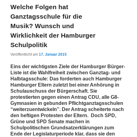
Welche Folgen hat
Ganztagsschule für die
Musik? Wunsch und
Wirklichkeit der Hamburger
Schulpolitik
Veröffentlicht am
17. Januar 2015
Eins der wichtigsten Ziele der Hamburger Bürger-
Liste ist die Wahlfreiheit zwischen Ganztag- und
Halbtagsschule: Das forderten auch Hamburger
Hamburger Eltern zuletzt bei einer Anhörung in
Schulauschuss der Bürgerschaft. Sie
protestierten gegen einen Antrag CDU, alle G8-
Gymnasien in gebunden Pflichtganztagsschulen
“weiterzuentwickeln”. Der Antrag scheiterte nach
den heftigen Protesten der Eltern. Doch SPD,
Grüne und SPD Senate machen in
Schulpolitischen Grundsatzerklärungen zum
Ende der Legislaturperiode klar, dass sie den